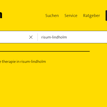
Suchen
Service
Ratgeber