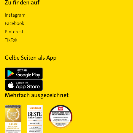
Zu finden auf
Instagram
Facebook
Pinterest
TikTok
Gelbe Seiten als App
Mehrfach ausgezeichnet