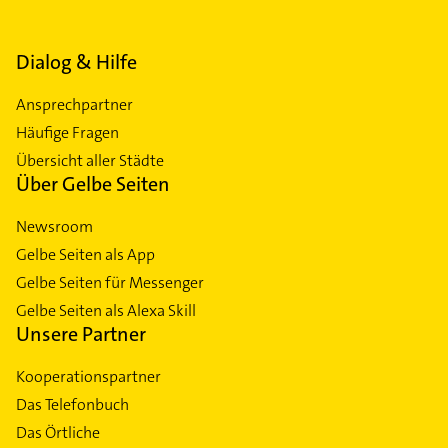
Dialog & Hilfe
Ansprechpartner
Häufige Fragen
Übersicht aller Städte
Über Gelbe Seiten
Newsroom
Gelbe Seiten als App
Gelbe Seiten für Messenger
Gelbe Seiten als Alexa Skill
Unsere Partner
Kooperationspartner
Das Telefonbuch
Das Örtliche