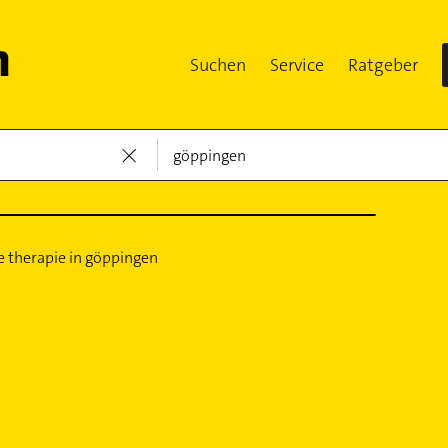
Suchen
Service
Ratgeber