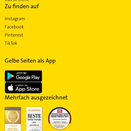
Zu finden auf
Instagram
Facebook
Pinterest
TikTok
Gelbe Seiten als App
Mehrfach ausgezeichnet