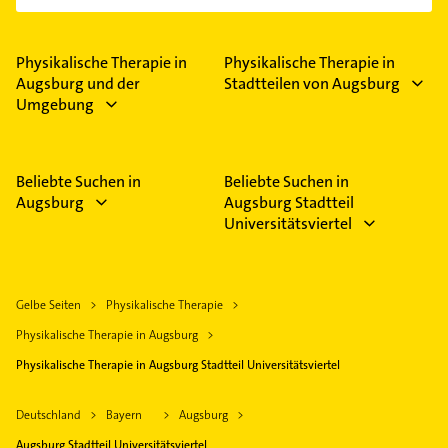
Physikalische Therapie in
Physikalische Therapie in
Augsburg und der
Stadtteilen von Augsburg
Umgebung
Beliebte Suchen in
Beliebte Suchen in
Augsburg
Augsburg Stadtteil
Universitätsviertel
Gelbe Seiten
Physikalische Therapie
Physikalische Therapie in Augsburg
Physikalische Therapie in Augsburg Stadtteil Universitätsviertel
Deutschland
Bayern
Augsburg
Augsburg Stadtteil Universitätsviertel