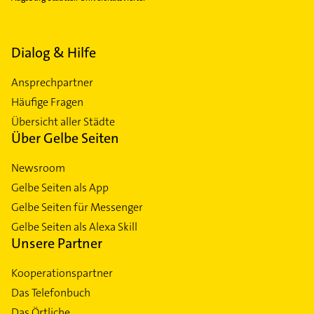
Dialog & Hilfe
Ansprechpartner
Häufige Fragen
Übersicht aller Städte
Über Gelbe Seiten
Newsroom
Gelbe Seiten als App
Gelbe Seiten für Messenger
Gelbe Seiten als Alexa Skill
Unsere Partner
Kooperationspartner
Das Telefonbuch
Das Örtliche