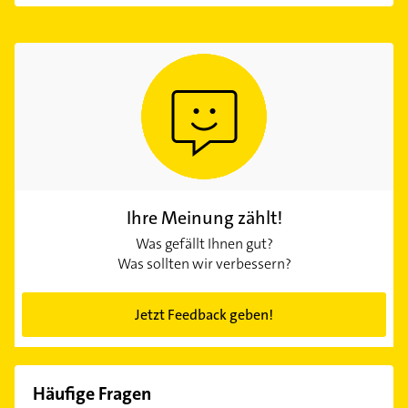
Ihre Meinung zählt!
Was gefällt Ihnen gut?
Was sollten wir verbessern?
Jetzt Feedback geben!
Häufige Fragen