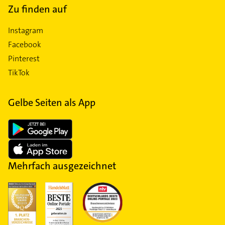
Zu finden auf
Instagram
Facebook
Pinterest
TikTok
Gelbe Seiten als App
Mehrfach ausgezeichnet