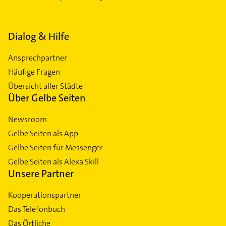
Dialog & Hilfe
Ansprechpartner
Häufige Fragen
Übersicht aller Städte
Über Gelbe Seiten
Newsroom
Gelbe Seiten als App
Gelbe Seiten für Messenger
Gelbe Seiten als Alexa Skill
Unsere Partner
Kooperationspartner
Das Telefonbuch
Das Örtliche