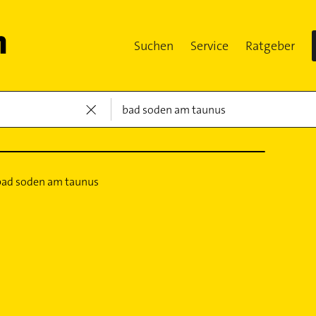
Suchen
Service
Ratgeber