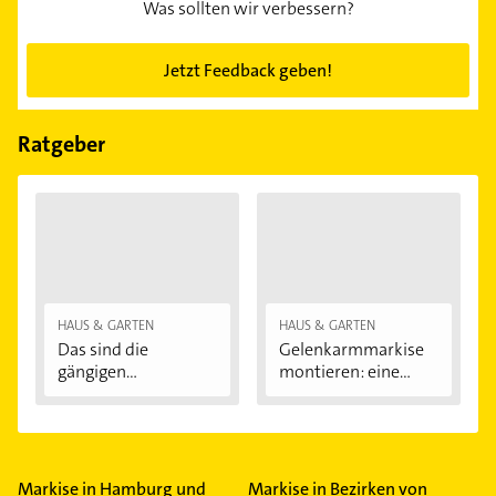
Was sollten wir verbessern?
Jetzt Feedback geben!
Ratgeber
HAUS & GARTEN
HAUS & GARTEN
Das sind die
Gelenkarmmarkise
gängigen
montieren: eine...
Markisentypen
Markise in Hamburg und
Markise in Bezirken von