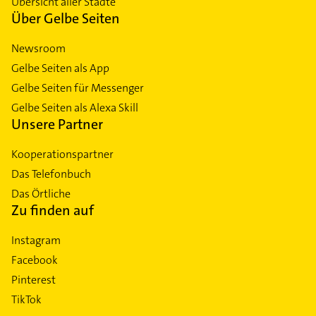
Übersicht aller Städte
Über Gelbe Seiten
Newsroom
Gelbe Seiten als App
Gelbe Seiten für Messenger
Gelbe Seiten als Alexa Skill
Unsere Partner
Kooperationspartner
Das Telefonbuch
Das Örtliche
Zu finden auf
Instagram
Facebook
Pinterest
TikTok