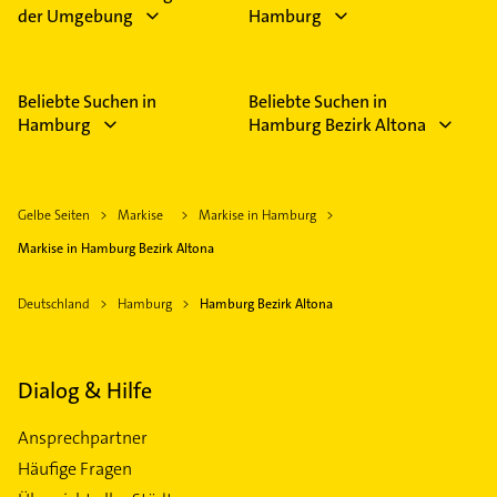
der Umgebung
Hamburg
Beliebte Suchen in
Beliebte Suchen in
Hamburg
Hamburg Bezirk Altona
Gelbe Seiten
Markise
Markise in Hamburg
Markise in Hamburg Bezirk Altona
Deutschland
Hamburg
Hamburg Bezirk Altona
Dialog & Hilfe
Ansprechpartner
Häufige Fragen