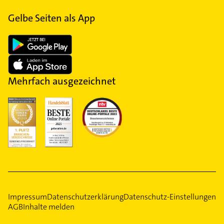
Gelbe Seiten als App
Mehrfach ausgezeichnet
Impressum
Datenschutzerklärung
Datenschutz-Einstellungen
AGB
Inhalte melden