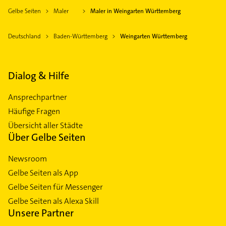
Gelbe Seiten
Maler
Maler in Weingarten Württemberg
Deutschland
Baden-Württemberg
Weingarten Württemberg
Dialog & Hilfe
Ansprechpartner
Häufige Fragen
Übersicht aller Städte
Über Gelbe Seiten
Newsroom
Gelbe Seiten als App
Gelbe Seiten für Messenger
Gelbe Seiten als Alexa Skill
Unsere Partner