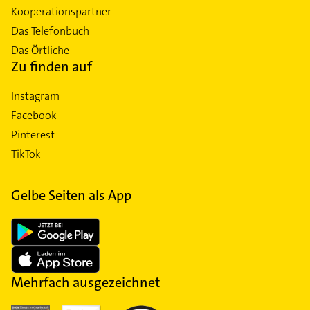
Kooperationspartner
Das Telefonbuch
Das Örtliche
Zu finden auf
Instagram
Facebook
Pinterest
TikTok
Gelbe Seiten als App
Mehrfach ausgezeichnet