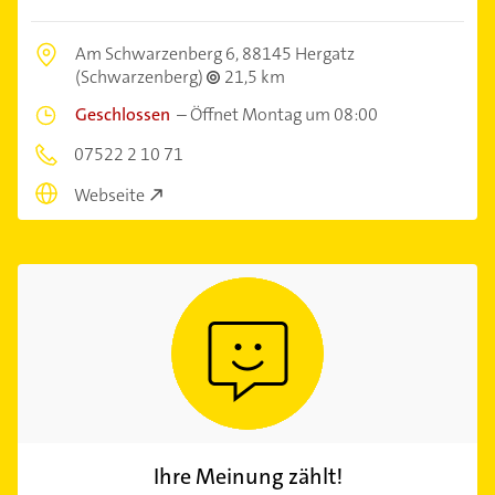
Am Schwarzenberg 6,
88145 Hergatz
(Schwarzenberg)
21,5 km
Geschlossen
–
Öffnet Montag um 08:00
07522 2 10 71
Webseite
Ihre Meinung zählt!