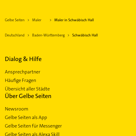
Gelbe Seiten
Maler
Maler in Schwäbisch Hall
Deutschland
Baden-Württemberg
Schwäbisch Hall
Dialog & Hilfe
Ansprechpartner
Häufige Fragen
Übersicht aller Städte
Über Gelbe Seiten
Newsroom
Gelbe Seiten als App
Gelbe Seiten für Messenger
Gelbe Seiten als Alexa Skill