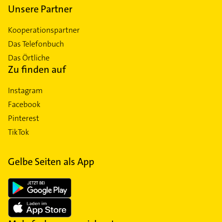
Unsere Partner
Kooperationspartner
Das Telefonbuch
Das Örtliche
Zu finden auf
Instagram
Facebook
Pinterest
TikTok
Gelbe Seiten als App