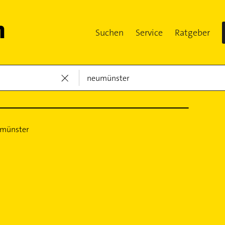
Suchen
Service
Ratgeber