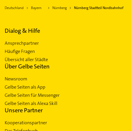
Deutschland
Bayern
Nürnberg
Nürnberg Stadtteil Nordbahnhof
Dialog & Hilfe
Ansprechpartner
Häufige Fragen
Übersicht aller Städte
Über Gelbe Seiten
Newsroom
Gelbe Seiten als App
Gelbe Seiten für Messenger
Gelbe Seiten als Alexa Skill
Unsere Partner
Kooperationspartner
Das Telefonbuch