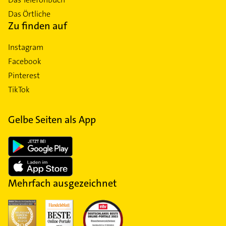
Das Örtliche
Zu finden auf
Instagram
Facebook
Pinterest
TikTok
Gelbe Seiten als App
Mehrfach ausgezeichnet