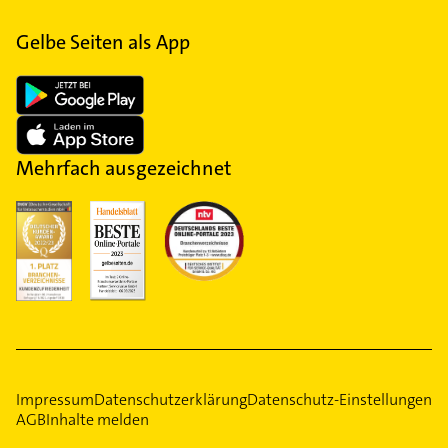
Gelbe Seiten als App
Mehrfach ausgezeichnet
Impressum
Datenschutzerklärung
Datenschutz-Einstellungen
AGB
Inhalte melden