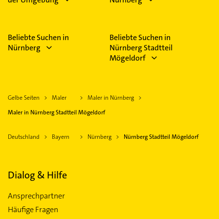
Beliebte Suchen in
Beliebte Suchen in
Nürnberg
Nürnberg Stadtteil
Mögeldorf
Gelbe Seiten
Maler
Maler in Nürnberg
Maler in Nürnberg Stadtteil Mögeldorf
Deutschland
Bayern
Nürnberg
Nürnberg Stadtteil Mögeldorf
Dialog & Hilfe
Ansprechpartner
Häufige Fragen