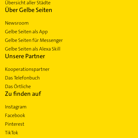
Übersicht aller Städte
Über Gelbe Seiten
Newsroom
Gelbe Seiten als App
Gelbe Seiten für Messenger
Gelbe Seiten als Alexa Skill
Unsere Partner
Kooperationspartner
Das Telefonbuch
Das Örtliche
Zu finden auf
Instagram
Facebook
Pinterest
TikTok