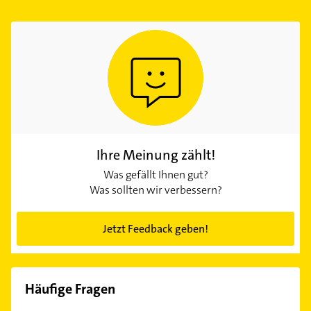
Ihre Meinung zählt!
Was gefällt Ihnen gut?
Was sollten wir verbessern?
Jetzt Feedback geben!
Häufige Fragen