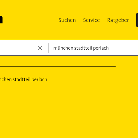
Suchen
Service
Ratgeber