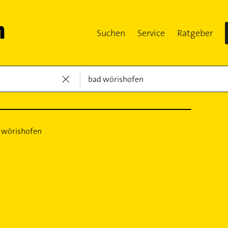
Suchen
Service
Ratgeber