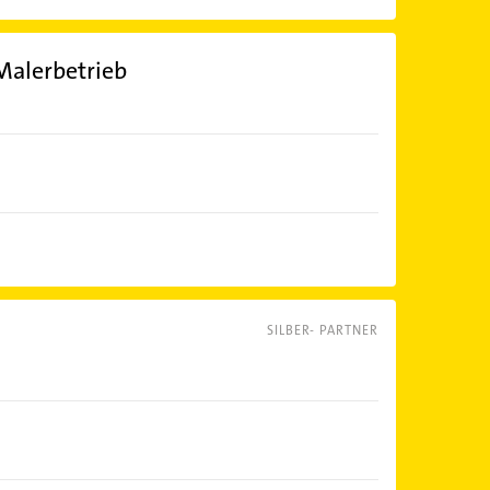
Malerbetrieb
SILBER- PARTNER