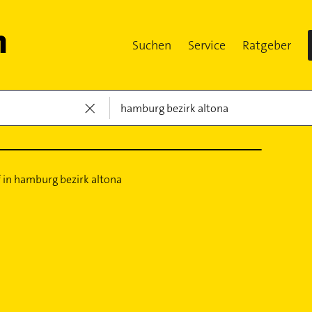
Suchen
Service
Ratgeber