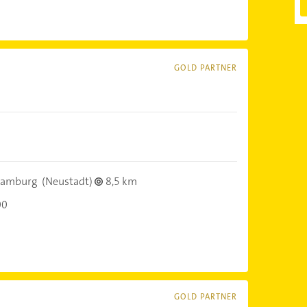
GOLD PARTNER
Hamburg
(Neustadt)
8,5 km
00
GOLD PARTNER