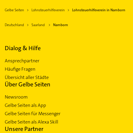
Gelbe Seiten
Lohnsteuerhilfeverein
Lohnsteuerhilfeverein in Namborn
Deutschland
Saarland
Namborn
Dialog & Hilfe
Ansprechpartner
Häufige Fragen
Übersicht aller Städte
Über Gelbe Seiten
Newsroom
Gelbe Seiten als App
Gelbe Seiten für Messenger
Gelbe Seiten als Alexa Skill
Unsere Partner