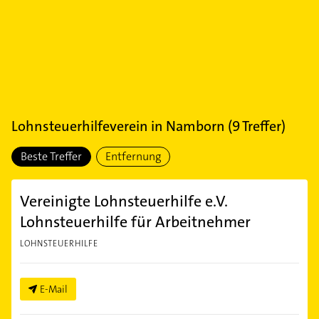
Lohnsteuerhilfeverein
in
Namborn
(
9
Treffer)
Beste Treffer
Entfernung
Vereinigte Lohnsteuerhilfe e.V.
Lohnsteuerhilfe für Arbeitnehmer
LOHNSTEUERHILFE
E-Mail