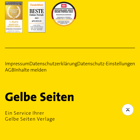
Impressum
Datenschutzerklärung
Datenschutz-Einstellungen
AGB
Inhalte melden
Ein Service Ihrer
Gelbe Seiten Verlage