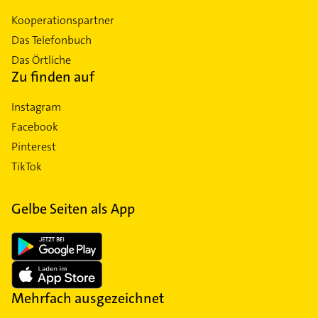
Kooperationspartner
Das Telefonbuch
Das Örtliche
Zu finden auf
Instagram
Facebook
Pinterest
TikTok
Gelbe Seiten als App
Mehrfach ausgezeichnet