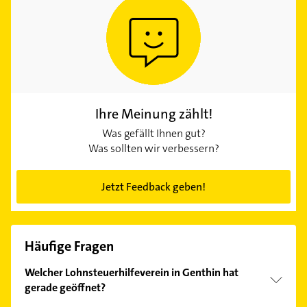
Ihre Meinung zählt!
Was gefällt Ihnen gut?
Was sollten wir verbessern?
Jetzt Feedback geben!
Häufige Fragen
Welcher Lohnsteuerhilfeverein in Genthin hat
gerade geöffnet?