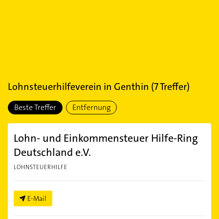
Lohnsteuerhilfeverein
in
Genthin
(
7
Treffer)
Beste Treffer
Entfernung
Lohn- und Einkommensteuer Hilfe-Ring
Deutschland e.V.
LOHNSTEUERHILFE
E-Mail