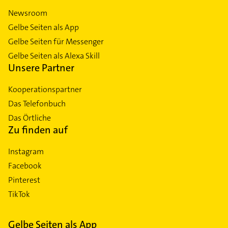
Newsroom
Gelbe Seiten als App
Gelbe Seiten für Messenger
Gelbe Seiten als Alexa Skill
Unsere Partner
Kooperationspartner
Das Telefonbuch
Das Örtliche
Zu finden auf
Instagram
Facebook
Pinterest
TikTok
Gelbe Seiten als App