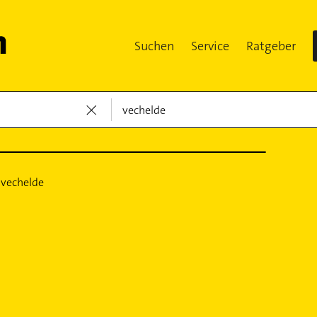
Suchen
Service
Ratgeber