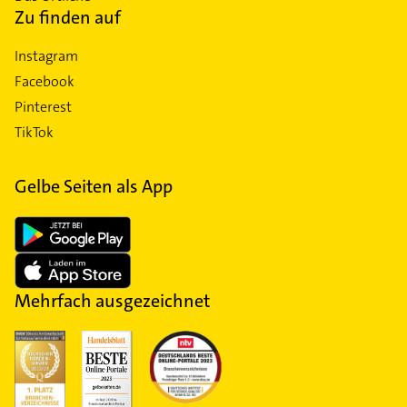
Zu finden auf
Instagram
Facebook
Pinterest
TikTok
Gelbe Seiten als App
Mehrfach ausgezeichnet