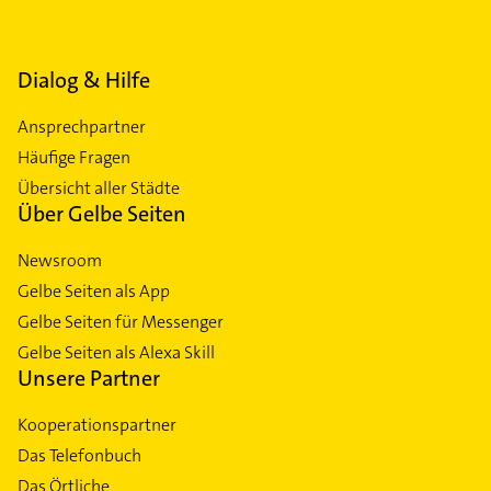
Dialog & Hilfe
Ansprechpartner
Häufige Fragen
Übersicht aller Städte
Über Gelbe Seiten
Newsroom
Gelbe Seiten als App
Gelbe Seiten für Messenger
Gelbe Seiten als Alexa Skill
Unsere Partner
Kooperationspartner
Das Telefonbuch
Das Örtliche