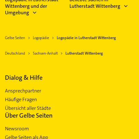
Wittenberg und der
Lutherstadt Wittenberg
Umgebung
Gelbe Seiten
Logopädie
Logopädie in Lutherstadt Wittenberg
Deutschland
Sachsen-Anhalt
Lutherstadt Wittenberg
Dialog & Hilfe
Ansprechpartner
Häufige Fragen
Übersicht aller Städte
Über Gelbe Seiten
Newsroom
Gelbe Seiten als App