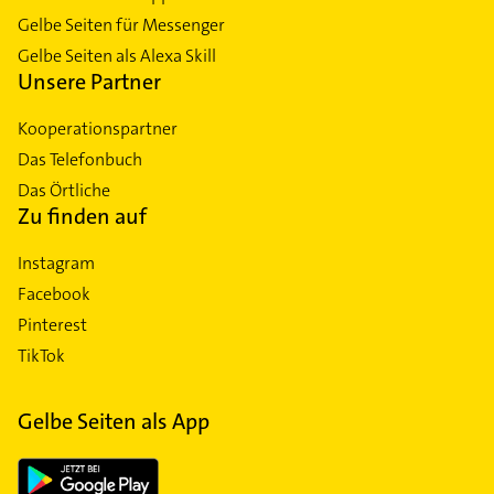
Gelbe Seiten für Messenger
Gelbe Seiten als Alexa Skill
Unsere Partner
Kooperationspartner
Das Telefonbuch
Das Örtliche
Zu finden auf
Instagram
Facebook
Pinterest
TikTok
Gelbe Seiten als App