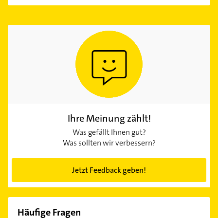
Ihre Meinung zählt!
Was gefällt Ihnen gut?
Was sollten wir verbessern?
Jetzt Feedback geben!
Häufige Fragen