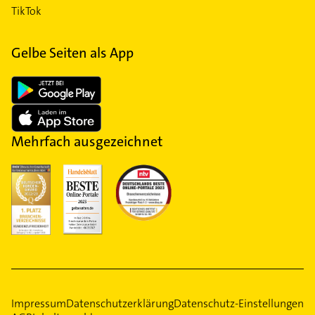
TikTok
Gelbe Seiten als App
Mehrfach ausgezeichnet
Impressum
Datenschutzerklärung
Datenschutz-Einstellungen