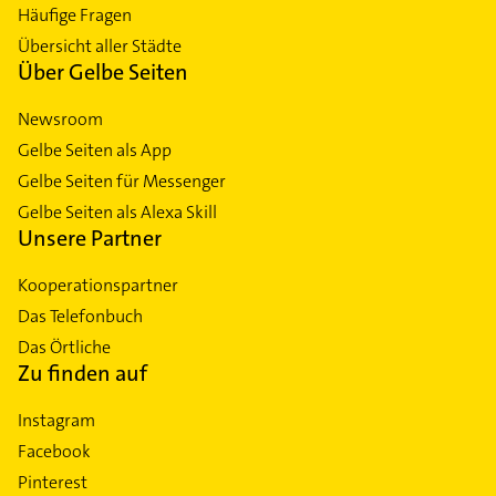
Häufige Fragen
Übersicht aller Städte
Über Gelbe Seiten
Newsroom
Gelbe Seiten als App
Gelbe Seiten für Messenger
Gelbe Seiten als Alexa Skill
Unsere Partner
Kooperationspartner
Das Telefonbuch
Das Örtliche
Zu finden auf
Instagram
Facebook
Pinterest