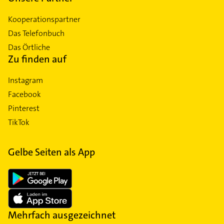
Kooperationspartner
Das Telefonbuch
Das Örtliche
Zu finden auf
Instagram
Facebook
Pinterest
TikTok
Gelbe Seiten als App
Mehrfach ausgezeichnet