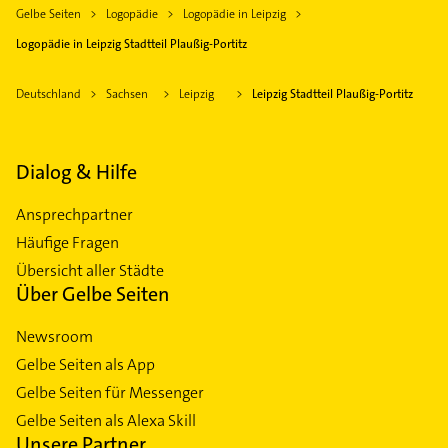
Gelbe Seiten
Logopädie
Logopädie in Leipzig
Logopädie in Leipzig Stadtteil Plaußig-Portitz
Deutschland
Sachsen
Leipzig
Leipzig Stadtteil Plaußig-Portitz
Dialog & Hilfe
Ansprechpartner
Häufige Fragen
Übersicht aller Städte
Über Gelbe Seiten
Newsroom
Gelbe Seiten als App
Gelbe Seiten für Messenger
Gelbe Seiten als Alexa Skill
Unsere Partner