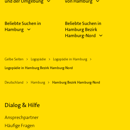
und der Umgebung
von Hamburg
Beliebte Suchen in
Beliebte Suchen in
Hamburg
Hamburg Bezirk
Hamburg-Nord
Gelbe Seiten
Logopädie
Logopädie in Hamburg
Logopädie in Hamburg Bezirk Hamburg-Nord
Deutschland
Hamburg
Hamburg Bezirk Hamburg-Nord
Dialog & Hilfe
Ansprechpartner
Häufige Fragen