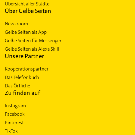
Übersicht aller Städte
Über Gelbe Seiten
Newsroom
Gelbe Seiten als App
Gelbe Seiten für Messenger
Gelbe Seiten als Alexa Skill
Unsere Partner
Kooperationspartner
Das Telefonbuch
Das Örtliche
Zu finden auf
Instagram
Facebook
Pinterest
TikTok