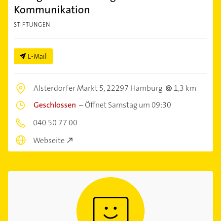
Kommunikation
STIFTUNGEN
E-Mail
Alsterdorfer Markt 5,
22297 Hamburg
1,3 km
Geschlossen
–
Öffnet Samstag um 09:30
040 50 77 00
Webseite