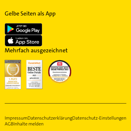
Gelbe Seiten als App
Mehrfach ausgezeichnet
Impressum
Datenschutzerklärung
Datenschutz-Einstellungen
AGB
Inhalte melden