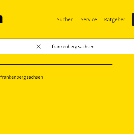
Suchen
Service
Ratgeber