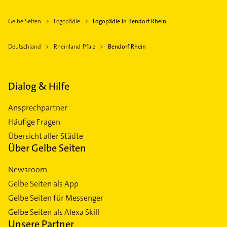
Gelbe Seiten
Logopädie
Logopädie in Bendorf Rhein
Deutschland
Rheinland-Pfalz
Bendorf Rhein
Dialog & Hilfe
Ansprechpartner
Häufige Fragen
Übersicht aller Städte
Über Gelbe Seiten
Newsroom
Gelbe Seiten als App
Gelbe Seiten für Messenger
Gelbe Seiten als Alexa Skill
Unsere Partner