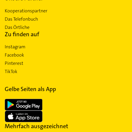
Kooperationspartner
Das Telefonbuch
Das Örtliche
Zu finden auf
Instagram
Facebook
Pinterest
TikTok
Gelbe Seiten als App
Mehrfach ausgezeichnet