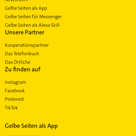
Gelbe Seiten als App
Gelbe Seiten für Messenger
Gelbe Seiten als Alexa Skill
Unsere Partner
Kooperationspartner
Das Telefonbuch
Das Örtliche
Zu finden auf
Instagram
Facebook
Pinterest
TikTok
Gelbe Seiten als App