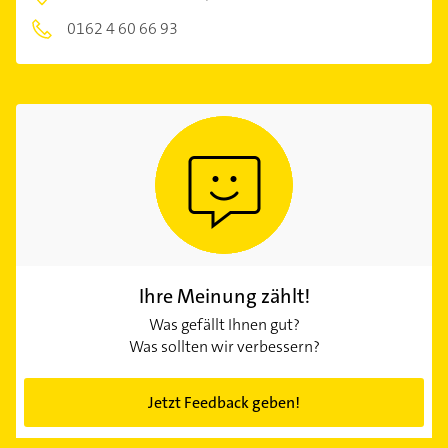
0162 4 60 66 93
Ihre Meinung zählt!
Was gefällt Ihnen gut?
Was sollten wir verbessern?
Jetzt Feedback geben!