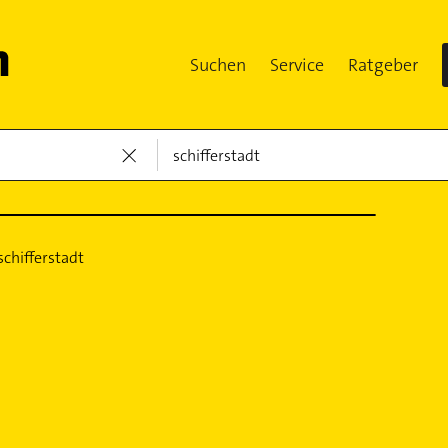
Suchen
Service
Ratgeber