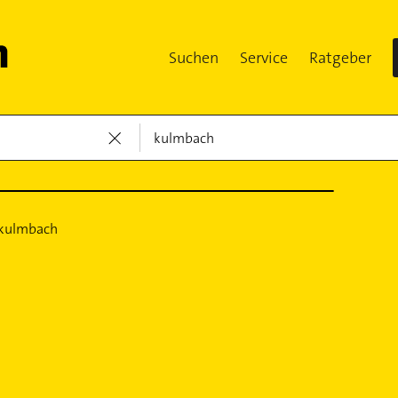
Suchen
Service
Ratgeber