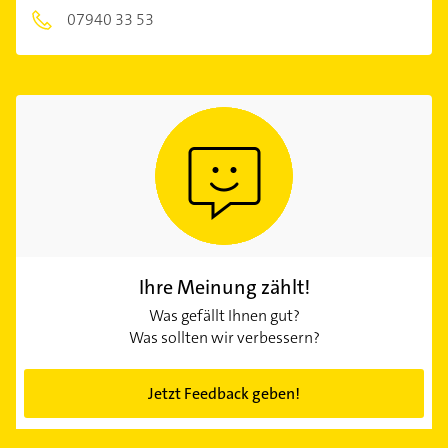
07940 33 53
Ihre Meinung zählt!
Was gefällt Ihnen gut?
Was sollten wir verbessern?
Jetzt Feedback geben!