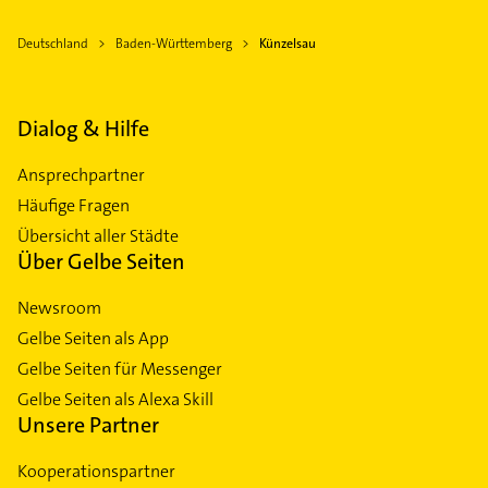
Deutschland
Baden-Württemberg
Künzelsau
Dialog & Hilfe
Ansprechpartner
Häufige Fragen
Übersicht aller Städte
Über Gelbe Seiten
Newsroom
Gelbe Seiten als App
Gelbe Seiten für Messenger
Gelbe Seiten als Alexa Skill
Unsere Partner
Kooperationspartner