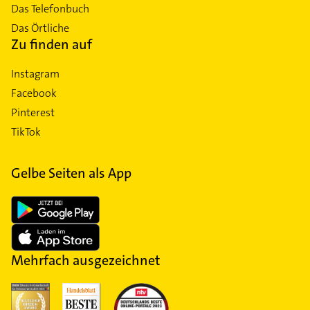
Das Telefonbuch
Das Örtliche
Zu finden auf
Instagram
Facebook
Pinterest
TikTok
Gelbe Seiten als App
Mehrfach ausgezeichnet