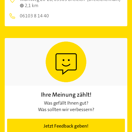
2,1 km
06103 8 14 40
Ihre Meinung zählt!
Was gefällt Ihnen gut?
Was sollten wir verbessern?
Jetzt Feedback geben!