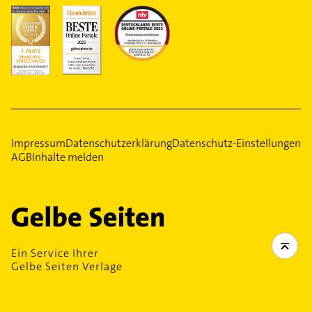
Impressum
Datenschutzerklärung
Datenschutz-Einstellungen
AGB
Inhalte melden
Ein Service Ihrer
Gelbe Seiten Verlage