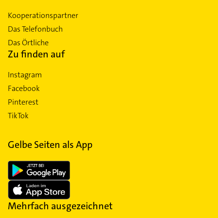
Kooperationspartner
Das Telefonbuch
Das Örtliche
Zu finden auf
Instagram
Facebook
Pinterest
TikTok
Gelbe Seiten als App
Mehrfach ausgezeichnet