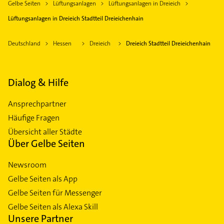
Gelbe Seiten
Lüftungsanlagen
Lüftungsanlagen in Dreieich
Lüftungsanlagen in Dreieich Stadtteil Dreieichenhain
Deutschland
Hessen
Dreieich
Dreieich Stadtteil Dreieichenhain
Dialog & Hilfe
Ansprechpartner
Häufige Fragen
Übersicht aller Städte
Über Gelbe Seiten
Newsroom
Gelbe Seiten als App
Gelbe Seiten für Messenger
Gelbe Seiten als Alexa Skill
Unsere Partner