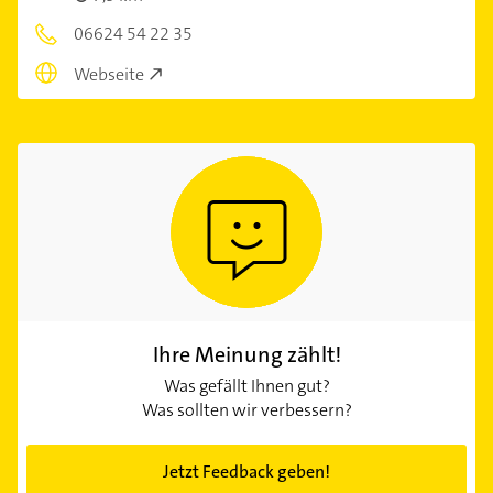
06624 54 22 35
Webseite
Ihre Meinung zählt!
Was gefällt Ihnen gut?
Was sollten wir verbessern?
Jetzt Feedback geben!