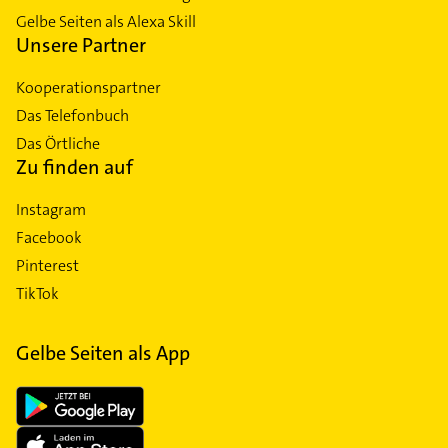
Gelbe Seiten als Alexa Skill
Unsere Partner
Kooperationspartner
Das Telefonbuch
Das Örtliche
Zu finden auf
Instagram
Facebook
Pinterest
TikTok
Gelbe Seiten als App