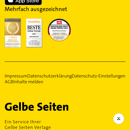
Mehrfach ausgezeichnet
Impressum
Datenschutzerklärung
Datenschutz-Einstellungen
AGB
Inhalte melden
Ein Service Ihrer
Gelbe Seiten Verlage