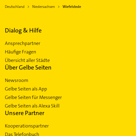
Deutschland
Niedersachsen
Wiefelstede
Dialog & Hilfe
Ansprechpartner
Häufige Fragen
Übersicht aller Städte
Über Gelbe Seiten
Newsroom
Gelbe Seiten als App
Gelbe Seiten für Messenger
Gelbe Seiten als Alexa Skill
Unsere Partner
Kooperationspartner
Das Telefonbuch