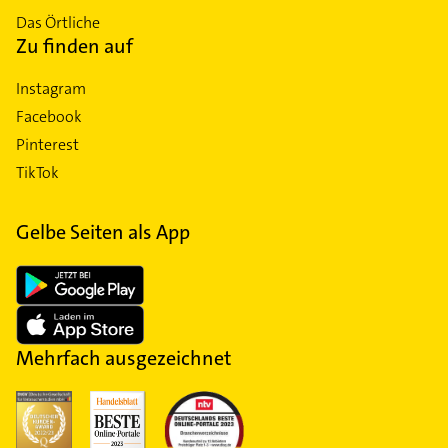
Das Örtliche
Zu finden auf
Instagram
Facebook
Pinterest
TikTok
Gelbe Seiten als App
Mehrfach ausgezeichnet