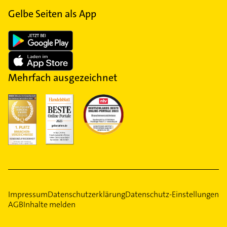
Gelbe Seiten als App
Mehrfach ausgezeichnet
Impressum
Datenschutzerklärung
Datenschutz-Einstellungen
AGB
Inhalte melden