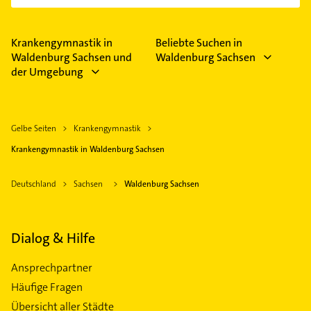
Krankengymnastik in
Beliebte Suchen in
Waldenburg Sachsen und
Waldenburg Sachsen
der Umgebung
Gelbe Seiten
Krankengymnastik
Krankengymnastik in Waldenburg Sachsen
Deutschland
Sachsen
Waldenburg Sachsen
Dialog & Hilfe
Ansprechpartner
Häufige Fragen
Übersicht aller Städte