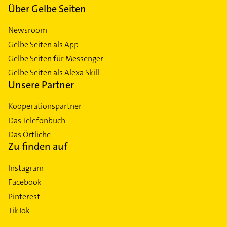
Über Gelbe Seiten
Newsroom
Gelbe Seiten als App
Gelbe Seiten für Messenger
Gelbe Seiten als Alexa Skill
Unsere Partner
Kooperationspartner
Das Telefonbuch
Das Örtliche
Zu finden auf
Instagram
Facebook
Pinterest
TikTok