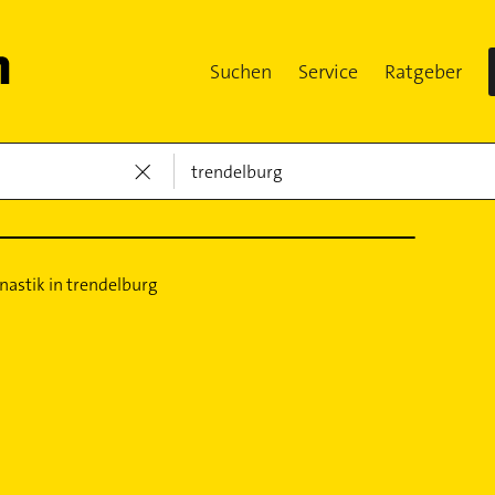
Suchen
Service
Ratgeber