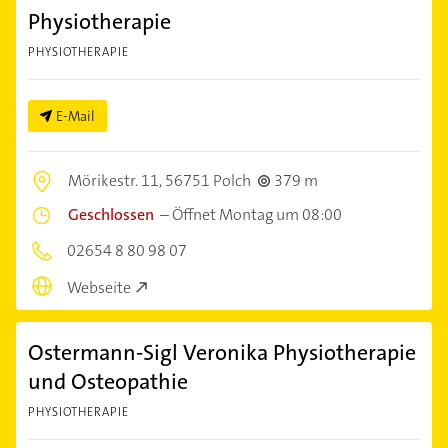
Physiotherapie
PHYSIOTHERAPIE
E-Mail
Mörikestr. 11,
56751 Polch
379 m
Geschlossen
–
Öffnet Montag um 08:00
02654 8 80 98 07
Webseite
Ostermann-Sigl Veronika Physiotherapie
und Osteopathie
PHYSIOTHERAPIE