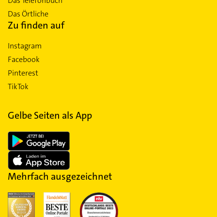
Das Telefonbuch
Das Örtliche
Zu finden auf
Instagram
Facebook
Pinterest
TikTok
Gelbe Seiten als App
Mehrfach ausgezeichnet