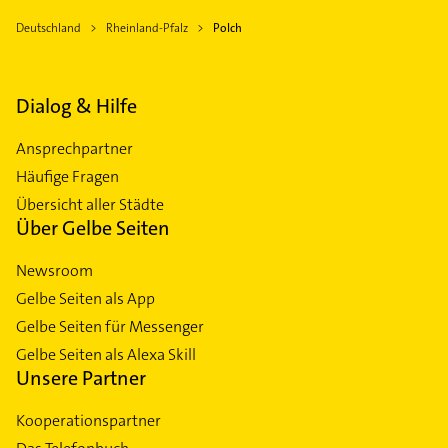
Deutschland
Rheinland-Pfalz
Polch
Dialog & Hilfe
Ansprechpartner
Häufige Fragen
Übersicht aller Städte
Über Gelbe Seiten
Newsroom
Gelbe Seiten als App
Gelbe Seiten für Messenger
Gelbe Seiten als Alexa Skill
Unsere Partner
Kooperationspartner