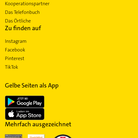
Kooperationspartner
Das Telefonbuch
Das Örtliche
Zu finden auf
Instagram
Facebook
Pinterest
TikTok
Gelbe Seiten als App
Mehrfach ausgezeichnet