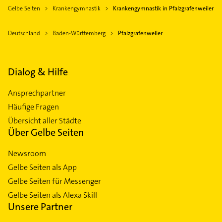
Gelbe Seiten
Krankengymnastik
Krankengymnastik in Pfalzgrafenweiler
Deutschland
Baden-Württemberg
Pfalzgrafenweiler
Dialog & Hilfe
Ansprechpartner
Häufige Fragen
Übersicht aller Städte
Über Gelbe Seiten
Newsroom
Gelbe Seiten als App
Gelbe Seiten für Messenger
Gelbe Seiten als Alexa Skill
Unsere Partner