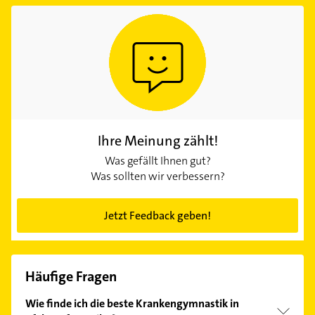
Ihre Meinung zählt!
Was gefällt Ihnen gut?
Was sollten wir verbessern?
Jetzt Feedback geben!
Häufige Fragen
Wie finde ich die beste Krankengymnastik in