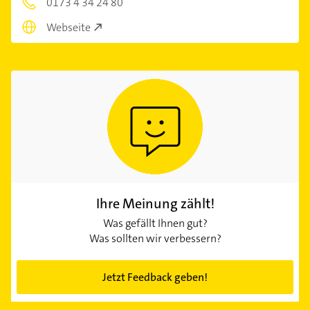
0173 4 34 24 80
Webseite
Ihre Meinung zählt!
Was gefällt Ihnen gut?
Was sollten wir verbessern?
Jetzt Feedback geben!