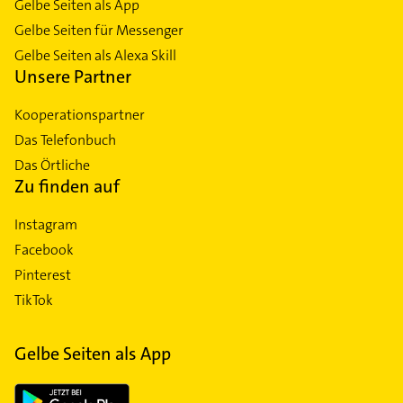
Gelbe Seiten als App
Gelbe Seiten für Messenger
Gelbe Seiten als Alexa Skill
Unsere Partner
Kooperationspartner
Das Telefonbuch
Das Örtliche
Zu finden auf
Instagram
Facebook
Pinterest
TikTok
Gelbe Seiten als App