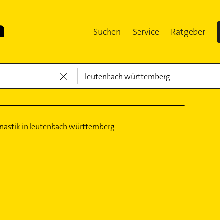
Suchen
Service
Ratgeber