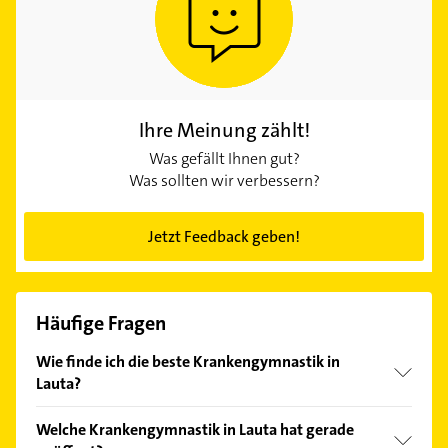
Ihre Meinung zählt!
Was gefällt Ihnen gut?
Was sollten wir verbessern?
Jetzt Feedback geben!
Häufige Fragen
Wie finde ich die beste Krankengymnastik in
Lauta?
Vergleichen Sie alle Anbieter anhand echter
Welche Krankengymnastik in Lauta hat gerade
Kundenmeinungen und profitieren Sie von den