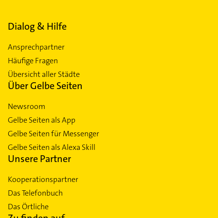
Dialog & Hilfe
Ansprechpartner
Häufige Fragen
Übersicht aller Städte
Über Gelbe Seiten
Newsroom
Gelbe Seiten als App
Gelbe Seiten für Messenger
Gelbe Seiten als Alexa Skill
Unsere Partner
Kooperationspartner
Das Telefonbuch
Das Örtliche
Zu finden auf