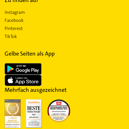
Instagram
Facebook
Pinterest
TikTok
Gelbe Seiten als App
Mehrfach ausgezeichnet