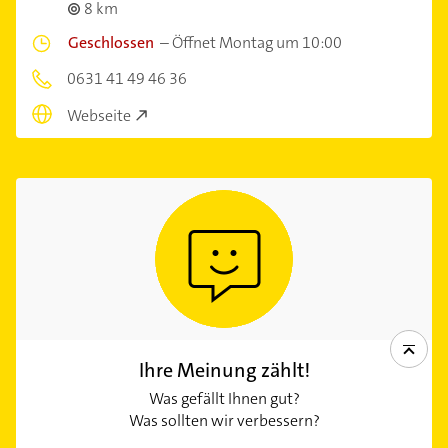
8 km
Geschlossen
–
Öffnet Montag um 10:00
0631 41 49 46 36
Webseite
Ihre Meinung zählt!
Was gefällt Ihnen gut?
Was sollten wir verbessern?