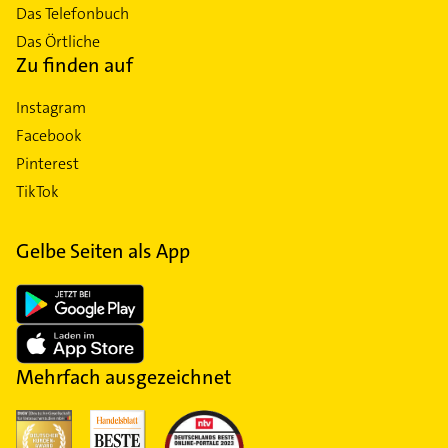
Das Telefonbuch
Das Örtliche
Zu finden auf
Instagram
Facebook
Pinterest
TikTok
Gelbe Seiten als App
Mehrfach ausgezeichnet