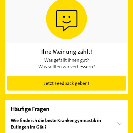
Ihre Meinung zählt!
Was gefällt Ihnen gut?
Was sollten wir verbessern?
Jetzt Feedback geben!
Häufige Fragen
Wie finde ich die beste Krankengymnastik in
Eutingen im Gäu?