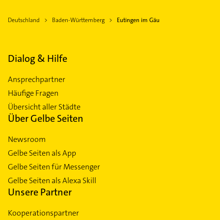
Deutschland
Baden-Württemberg
Eutingen im Gäu
Dialog & Hilfe
Ansprechpartner
Häufige Fragen
Übersicht aller Städte
Über Gelbe Seiten
Newsroom
Gelbe Seiten als App
Gelbe Seiten für Messenger
Gelbe Seiten als Alexa Skill
Unsere Partner
Kooperationspartner