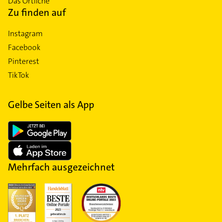
Das Örtliche
Zu finden auf
Instagram
Facebook
Pinterest
TikTok
Gelbe Seiten als App
Mehrfach ausgezeichnet