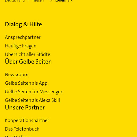
Deutschland
Hessen
Rödermark
Dialog & Hilfe
Ansprechpartner
Häufige Fragen
Übersicht aller Städte
Über Gelbe Seiten
Newsroom
Gelbe Seiten als App
Gelbe Seiten für Messenger
Gelbe Seiten als Alexa Skill
Unsere Partner
Kooperationspartner
Das Telefonbuch