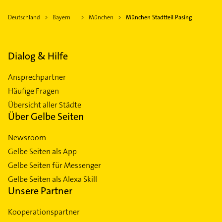
Deutschland
Bayern
München
München Stadtteil Pasing
Dialog & Hilfe
Ansprechpartner
Häufige Fragen
Übersicht aller Städte
Über Gelbe Seiten
Newsroom
Gelbe Seiten als App
Gelbe Seiten für Messenger
Gelbe Seiten als Alexa Skill
Unsere Partner
Kooperationspartner