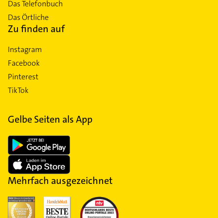
Das Telefonbuch
Das Örtliche
Zu finden auf
Instagram
Facebook
Pinterest
TikTok
Gelbe Seiten als App
Mehrfach ausgezeichnet