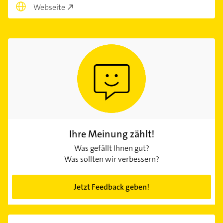
Webseite
Ihre Meinung zählt!
Was gefällt Ihnen gut?
Was sollten wir verbessern?
Jetzt Feedback geben!