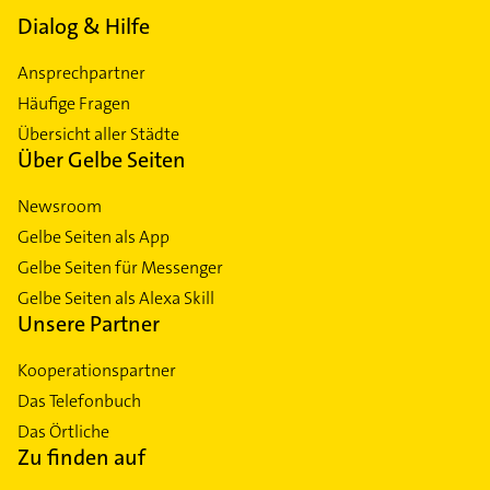
Dialog & Hilfe
Ansprechpartner
Häufige Fragen
Übersicht aller Städte
Über Gelbe Seiten
Newsroom
Gelbe Seiten als App
Gelbe Seiten für Messenger
Gelbe Seiten als Alexa Skill
Unsere Partner
Kooperationspartner
Das Telefonbuch
Das Örtliche
Zu finden auf