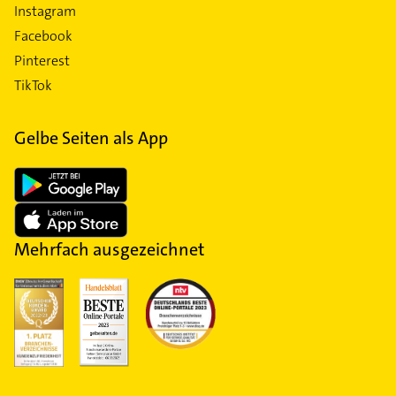
Instagram
Facebook
Pinterest
TikTok
Gelbe Seiten als App
Mehrfach ausgezeichnet