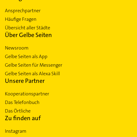
Ansprechpartner
Häufige Fragen
Übersicht aller Städte
Über Gelbe Seiten
Newsroom
Gelbe Seiten als App
Gelbe Seiten für Messenger
Gelbe Seiten als Alexa Skill
Unsere Partner
Kooperationspartner
Das Telefonbuch
Das Örtliche
Zu finden auf
Instagram