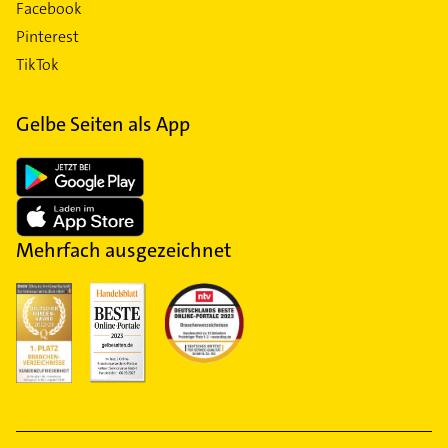
Facebook
Pinterest
TikTok
Gelbe Seiten als App
Mehrfach ausgezeichnet