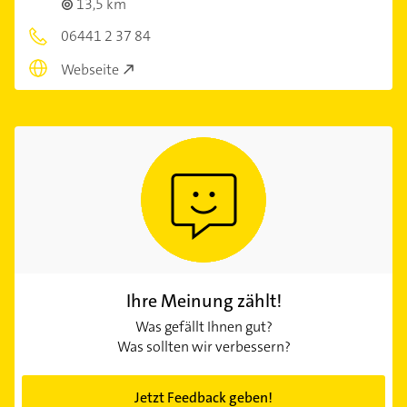
13,5 km
06441 2 37 84
Webseite
Ihre Meinung zählt!
Was gefällt Ihnen gut?
Was sollten wir verbessern?
Jetzt Feedback geben!