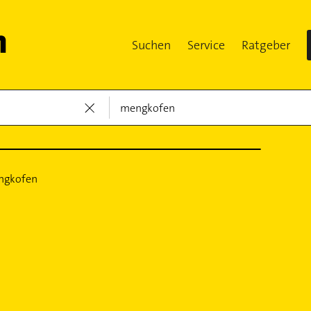
Suchen
Service
Ratgeber