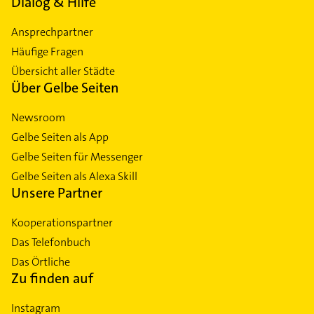
Dialog & Hilfe
Ansprechpartner
Häufige Fragen
Übersicht aller Städte
Über Gelbe Seiten
Newsroom
Gelbe Seiten als App
Gelbe Seiten für Messenger
Gelbe Seiten als Alexa Skill
Unsere Partner
Kooperationspartner
Das Telefonbuch
Das Örtliche
Zu finden auf
Instagram