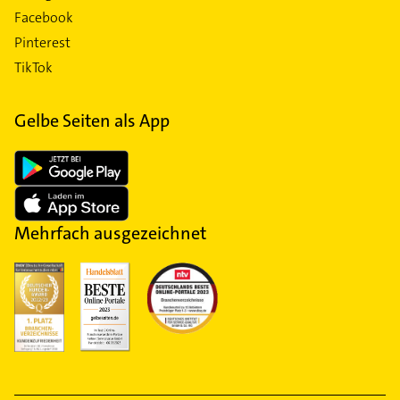
Facebook
Pinterest
TikTok
Gelbe Seiten als App
Mehrfach ausgezeichnet