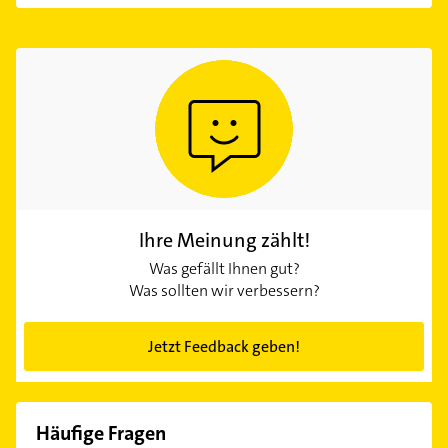
Ihre Meinung zählt!
Was gefällt Ihnen gut?
Was sollten wir verbessern?
Jetzt Feedback geben!
Häufige Fragen