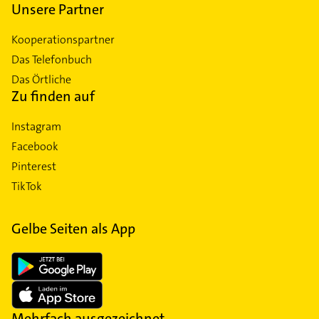
Unsere Partner
Kooperationspartner
Das Telefonbuch
Das Örtliche
Zu finden auf
Instagram
Facebook
Pinterest
TikTok
Gelbe Seiten als App
Mehrfach ausgezeichnet