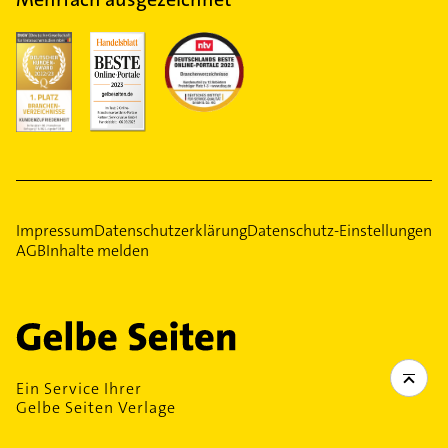
Impressum
Datenschutzerklärung
Datenschutz-Einstellungen
AGB
Inhalte melden
Ein Service Ihrer
Gelbe Seiten Verlage