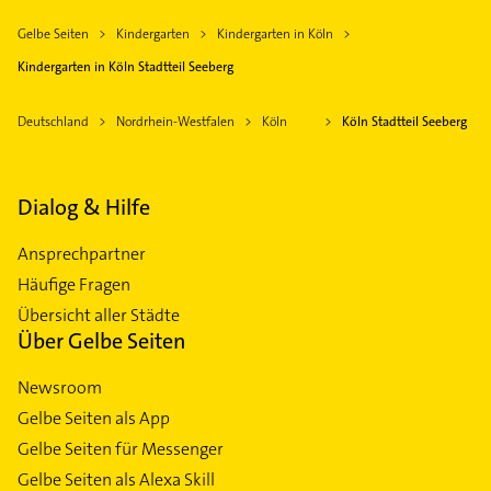
Gelbe Seiten
Kindergarten
Kindergarten in Köln
Kindergarten in Köln Stadtteil Seeberg
Deutschland
Nordrhein-Westfalen
Köln
Köln Stadtteil Seeberg
Dialog & Hilfe
Ansprechpartner
Häufige Fragen
Übersicht aller Städte
Über Gelbe Seiten
Newsroom
Gelbe Seiten als App
Gelbe Seiten für Messenger
Gelbe Seiten als Alexa Skill