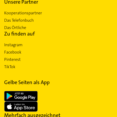
Unsere Partner
Kooperationspartner
Das Telefonbuch
Das Örtliche
Zu finden auf
Instagram
Facebook
Pinterest
TikTok
Gelbe Seiten als App
Mehrfach ausgezeichnet