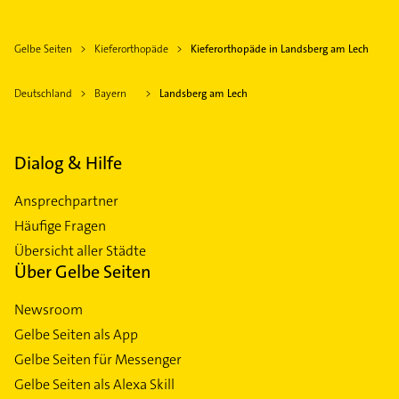
Gelbe Seiten
Kieferorthopäde
Kieferorthopäde in Landsberg am Lech
Deutschland
Bayern
Landsberg am Lech
Dialog & Hilfe
Ansprechpartner
Häufige Fragen
Übersicht aller Städte
Über Gelbe Seiten
Newsroom
Gelbe Seiten als App
Gelbe Seiten für Messenger
Gelbe Seiten als Alexa Skill