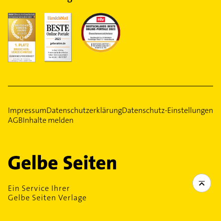
Impressum
Datenschutzerklärung
Datenschutz-Einstellungen
AGB
Inhalte melden
Ein Service Ihrer
Gelbe Seiten Verlage