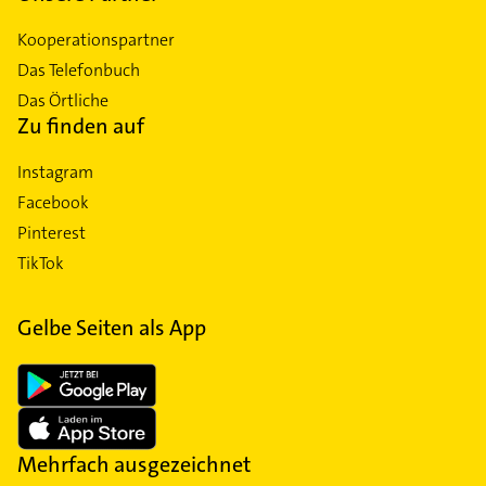
Kooperationspartner
Das Telefonbuch
Das Örtliche
Zu finden auf
Instagram
Facebook
Pinterest
TikTok
Gelbe Seiten als App
Mehrfach ausgezeichnet