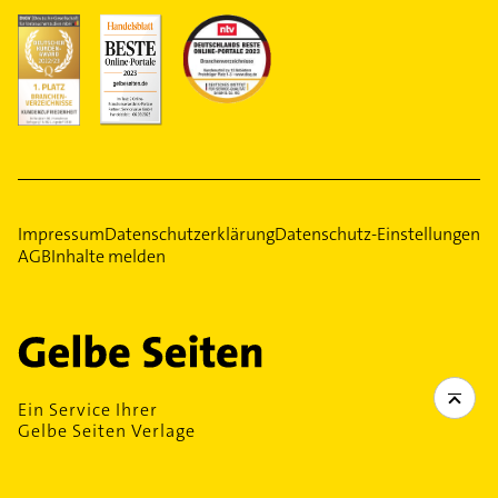
Impressum
Datenschutzerklärung
Datenschutz-Einstellungen
AGB
Inhalte melden
Ein Service Ihrer
Gelbe Seiten Verlage