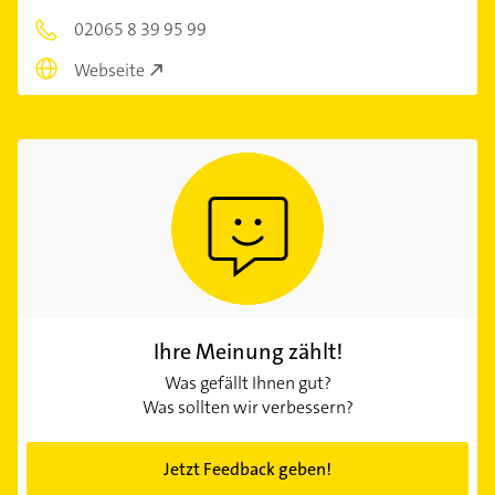
02065 8 39 95 99
Webseite
Ihre Meinung zählt!
Was gefällt Ihnen gut?
Was sollten wir verbessern?
Jetzt Feedback geben!