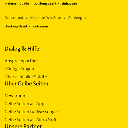
Kieferorthopäde in Duisburg Bezirk Rheinhausen
Deutschland
Nordrhein-Westfalen
Duisburg
Duisburg Bezirk Rheinhausen
Dialog & Hilfe
Ansprechpartner
Häufige Fragen
Übersicht aller Städte
Über Gelbe Seiten
Newsroom
Gelbe Seiten als App
Gelbe Seiten für Messenger
Gelbe Seiten als Alexa Skill
Unsere Partner